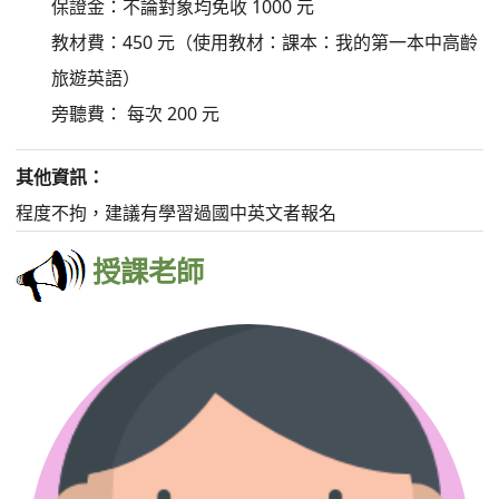
保證金：不論對象均免收 1000 元
教材費：450 元（使用教材：課本：我的第一本中高齡
旅遊英語）
旁聽費： 每次 200 元
其他資訊：
程度不拘，建議有學習過國中英文者報名
授課老師