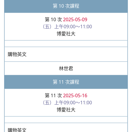
第 10 次課程
第 10 次
2025-05-09
（五）上午09:00～11:00
博愛社大
購物英文
林世君
第 11 次課程
第 11 次
2025-05-16
（五）上午09:00～11:00
博愛社大
購物英文