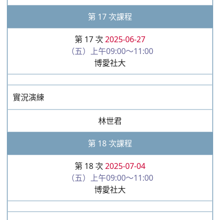
第 17 次課程
第 17 次
2025-06-27
（五）上午09:00～11:00
博愛社大
實況演練
林世君
第 18 次課程
第 18 次
2025-07-04
（五）上午09:00～11:00
博愛社大