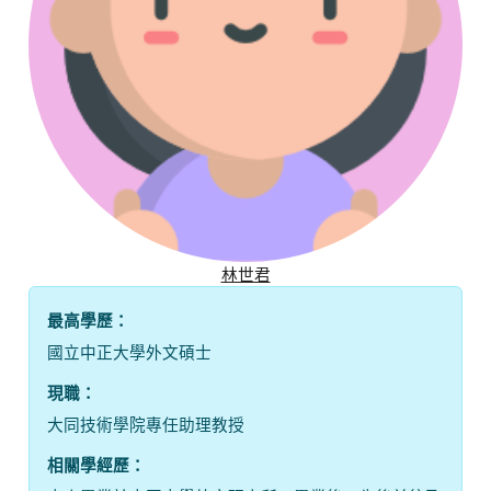
林世君
最高學歷：
國立中正大學外文碩士
現職：
大同技術學院專任助理教授
相關學經歷：