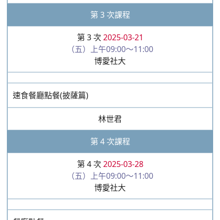
第 3 次課程
第 3 次
2025-03-21
（五）上午09:00～11:00
博愛社大
速食餐廳點餐(披薩篇)
林世君
第 4 次課程
第 4 次
2025-03-28
（五）上午09:00～11:00
博愛社大