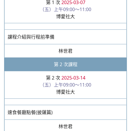
第 1 次
2025-03-07
（五）上午09:00～11:00
博愛社大
課程介紹與行程前準備
林世君
第 2 次課程
第 2 次
2025-03-14
（五）上午09:00～11:00
博愛社大
速食餐廳點餐(披薩篇)
林世君