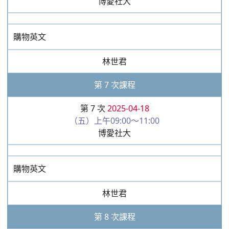
博愛社大
購物英文
林世君
第 7 次課程
第 7 次
2025-04-18
（五）上午09:00～11:00
博愛社大
購物英文
林世君
第 8 次課程