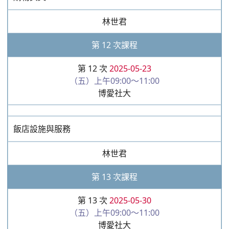
林世君
第 12 次課程
第 12 次
2025-05-23
（五）上午09:00～11:00
博愛社大
飯店設施與服務
林世君
第 13 次課程
第 13 次
2025-05-30
（五）上午09:00～11:00
博愛社大