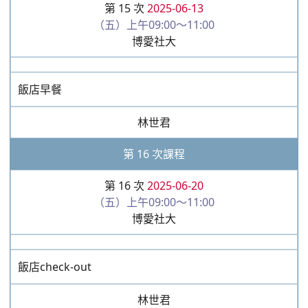
第 15 次
2025-06-13
（五）上午09:00～11:00
博愛社大
飯店早餐
林世君
第 16 次課程
第 16 次
2025-06-20
（五）上午09:00～11:00
博愛社大
飯店check-out
林世君