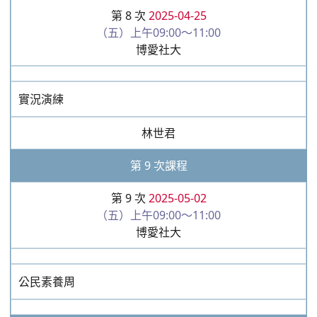
第 8 次
2025-04-25
（五）上午09:00～11:00
博愛社大
實況演練
林世君
第 9 次課程
第 9 次
2025-05-02
（五）上午09:00～11:00
博愛社大
公民素養周