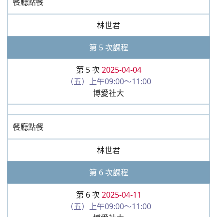
餐廳點餐
林世君
第 5 次課程
第 5 次
2025-04-04
（五）上午09:00～11:00
博愛社大
餐廳點餐
林世君
第 6 次課程
第 6 次
2025-04-11
（五）上午09:00～11:00