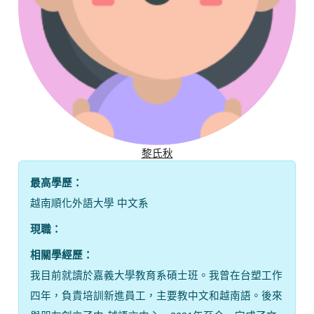
黎氏秋
最高學歷：
越南順化外語大學 中文系
現職：
相關學經歷：
我目前就讀於嘉義大學教育系碩士班。我曾在台塑工作
四年，負責培訓新進員工，主要教中文和越南語。後來