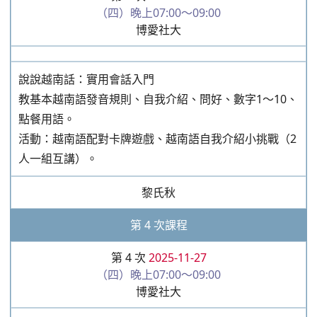
（四）晚上07:00～09:00
博愛社大
說說越南話：實用會話入門
教基本越南語發音規則、自我介紹、問好、數字1～10、
點餐用語。
活動：越南語配對卡牌遊戲、越南語自我介紹小挑戰（2
人一組互講）。
黎氏秋
第 4 次課程
第 4 次
2025-11-27
（四）晚上07:00～09:00
博愛社大