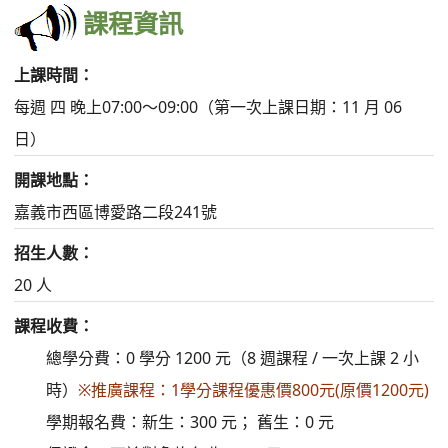
課程資訊
上課時間：
每週 四 晚上07:00～09:00（第一次上課日期：11 月 06
日）
開課地點：
嘉義市西區博愛路二段241號
招生人數：
20 人
課程收費：
總學分費：0 學分 1200 元（8 週課程 / 一次上課 2 小
時）
※推廣課程：1學分課程優惠價800元(原價1200元)
學期報名費：新生：300 元； 舊生：0 元