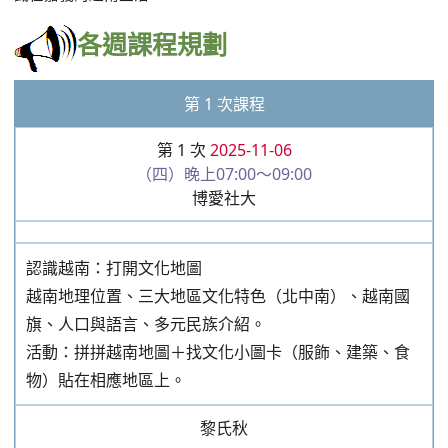
各週課程規劃
第 1 次課程
第 1 次
2025-11-06
（四）晚上07:00～09:00
博愛社大
認識越南：打開文化地圖
越南地理位置、三大地區文化特色（北中南）、越南國
旗、人口與語言、多元民族介紹。
活動：拼拼越南地圖＋找文化小圖卡（服飾、建築、食
物）貼在相應地區上。
黎氏秋