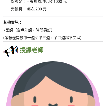
保證金：不論對象均免收 1000 元
旁聽費： 每次 200 元
其他資訊：
7堂課（含戶外課，時間另訂）
(旁聽僅開放第一週至第三週，第四週起不受理)
授課老師