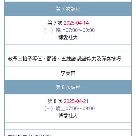
李美容
第 7 次課程
第 7 次
2025-04-14
（一）晚上07:00～09:00
博愛社大
教予三拍子等值、簡譜、五線譜 識譜能力及彈奏技巧
李美容
第 8 次課程
第 8 次
2025-04-21
（一）晚上07:00～09:00
博愛社大