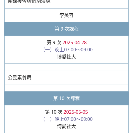
團練複習與個別演練
李美容
第 9 次課程
第 9 次
2025-04-28
（一）晚上07:00～09:00
博愛社大
公民素養周
第 10 次課程
第 10 次
2025-05-05
（一）晚上07:00～09:00