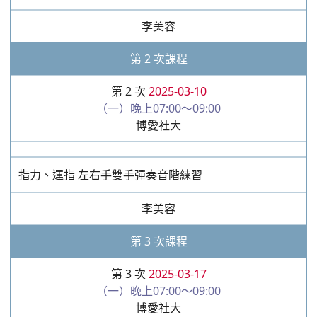
1.電子琴概念 2.基礎樂理 3.鍵盤認識
李美容
第 2 次課程
第 2 次
2025-03-10
（一）晚上07:00～09:00
博愛社大
指力、運指 左右手雙手彈奏音階練習
李美容
第 3 次課程
第 3 次
2025-03-17
（一）晚上07:00～09:00