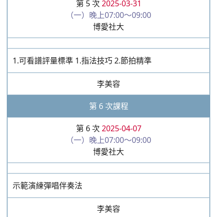
第 5 次
2025-03-31
（一）晚上07:00～09:00
博愛社大
1.可看譜評量標準 1.指法技巧 2.節拍精準
李美容
第 6 次課程
第 6 次
2025-04-07
（一）晚上07:00～09:00
博愛社大
示範演練彈唱伴奏法