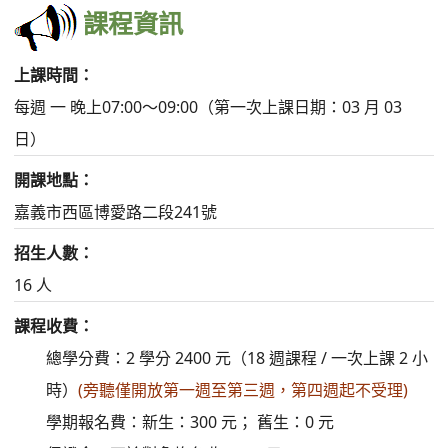
課程資訊
上課時間：
每週 一 晚上07:00～09:00（第一次上課日期：03 月 03
日）
開課地點：
嘉義市西區博愛路二段241號
招生人數：
16 人
課程收費：
總學分費：2 學分 2400 元（18 週課程 / 一次上課 2 小
時）
(旁聽僅開放第一週至第三週，第四週起不受理)