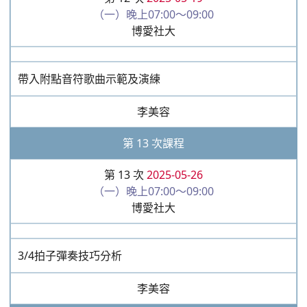
第 12 次
2025-05-19
（一）晚上07:00～09:00
博愛社大
帶入附點音符歌曲示範及演練
李美容
第 13 次課程
第 13 次
2025-05-26
（一）晚上07:00～09:00
博愛社大
3/4拍子彈奏技巧分析