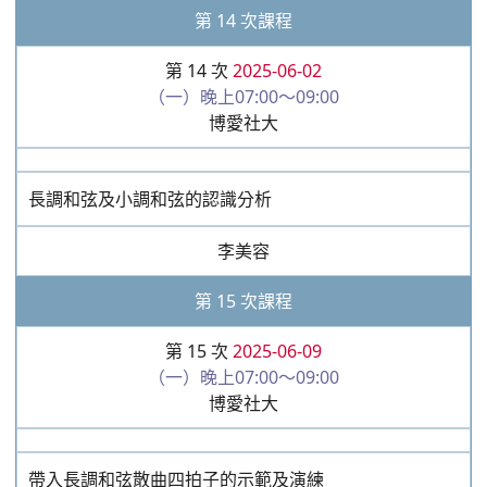
李美容
第 14 次課程
第 14 次
2025-06-02
（一）晚上07:00～09:00
博愛社大
長調和弦及小調和弦的認識分析
李美容
第 15 次課程
第 15 次
2025-06-09
（一）晚上07:00～09:00
博愛社大