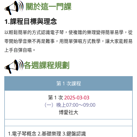
邑山社大梅山歌唱班老師
關於這一門課
1.課程目標與理念
以輕鬆簡單的方式認識電子琴，使複雜的樂理變得簡單易學，從
零開始學音樂不再是難事，用簡單彈唱方式教學，讓大家能輕易
上手自彈自唱。
各週課程規劃
第 1 次課程
第 1 次
2025-03-03
（一）晚上07:00～09:00
博愛社大