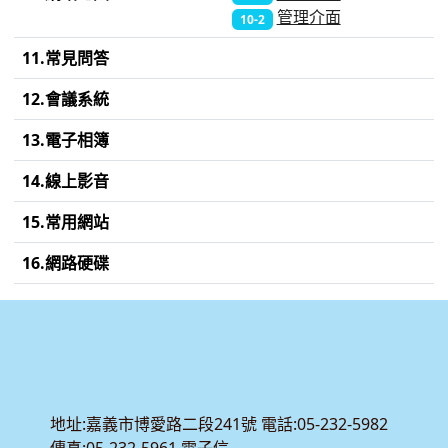
管理介面
10-2
11.常見問答
12.會議系統
13.電子相簿
14.線上影音
15.常用網站
16.網路硬碟
:::
地址:嘉義市博愛路二段241號 電話:05-232-5982