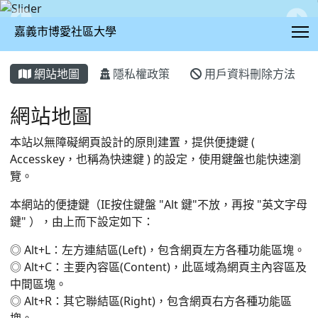
T
嘉義市博愛社區大學
:::
網站地圖
隱私權政策
用戶資料刪除方法
網站地圖
本站以無障礙網頁設計的原則建置，提供便捷鍵 (
Accesskey，也稱為快速鍵 ) 的設定，使用鍵盤也能快速瀏
覽。
本網站的便捷鍵（IE按住鍵盤 "Alt 鍵"不放，再按 "英文字母
鍵" ），由上而下設定如下：
◎ Alt+L：左方連結區(Left)，包含網頁左方各種功能區塊。
◎ Alt+C：主要內容區(Content)，此區域為網頁主內容區及
中間區塊。
◎ Alt+R：其它聯結區(Right)，包含網頁右方各種功能區