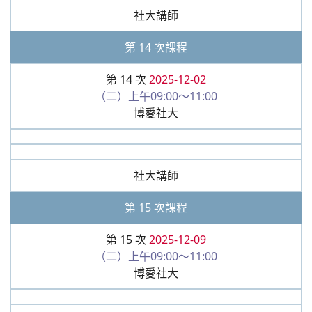
社大講師
第 14 次課程
第 14 次
2025-12-02
（二）上午09:00～11:00
博愛社大
社大講師
第 15 次課程
第 15 次
2025-12-09
（二）上午09:00～11:00
博愛社大