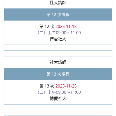
社大講師
第 12 次課程
第 12 次
2025-11-18
（二）上午09:00～11:00
博愛社大
社大講師
第 13 次課程
第 13 次
2025-11-25
（二）上午09:00～11:00
博愛社大