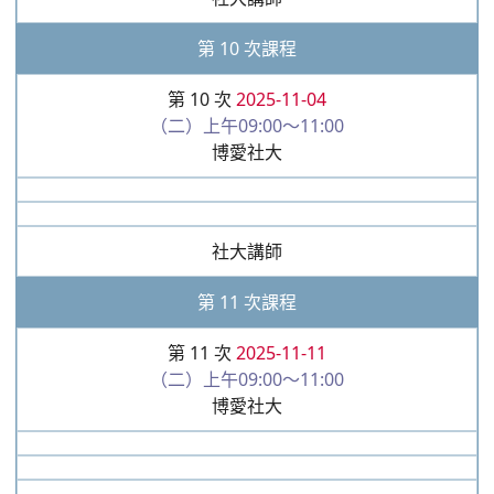
第 10 次課程
第 10 次
2025-11-04
（二）上午09:00～11:00
博愛社大
社大講師
第 11 次課程
第 11 次
2025-11-11
（二）上午09:00～11:00
博愛社大