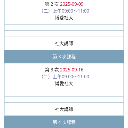
第 2 次
2025-09-09
（二）上午09:00～11:00
博愛社大
社大講師
第 3 次課程
第 3 次
2025-09-16
（二）上午09:00～11:00
博愛社大
社大講師
第 4 次課程