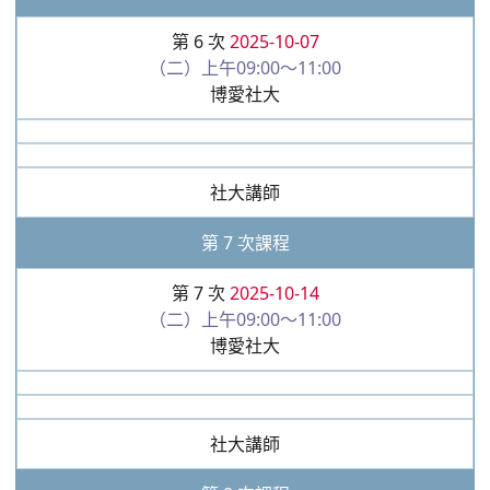
第 6 次
2025-10-07
（二）上午09:00～11:00
博愛社大
社大講師
第 7 次課程
第 7 次
2025-10-14
（二）上午09:00～11:00
博愛社大
社大講師