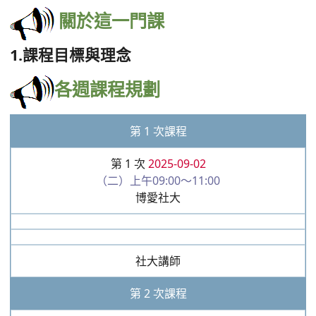
關於這一門課
1.課程目標與理念
各週課程規劃
第 1 次課程
第 1 次
2025-09-02
（二）上午09:00～11:00
博愛社大
社大講師
第 2 次課程