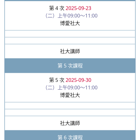
第 4 次
2025-09-23
（二）上午09:00～11:00
博愛社大
社大講師
第 5 次課程
第 5 次
2025-09-30
（二）上午09:00～11:00
博愛社大
社大講師
第 6 次課程