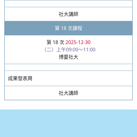
社大講師
第 18 次課程
第 18 次
2025-12-30
（二）上午09:00～11:00
博愛社大
成果發表周
社大講師
:::