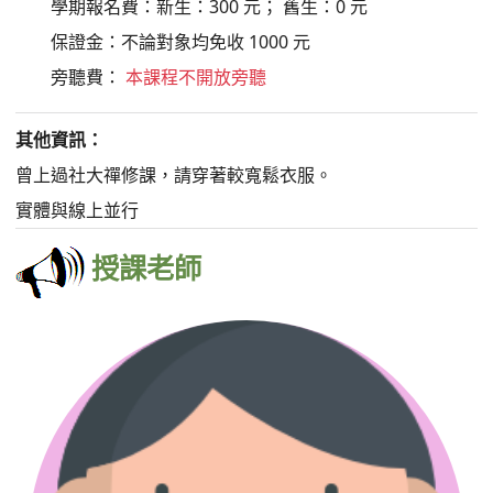
學期報名費：新生：300 元； 舊生：0 元
保證金：不論對象均免收 1000 元
旁聽費：
本課程不開放旁聽
其他資訊：
曾上過社大禪修課，請穿著較寬鬆衣服。
實體與線上並行
授課老師