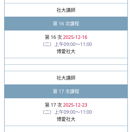
社大講師
第 16 次課程
第 16 次
2025-12-16
（二）上午09:00～11:00
博愛社大
社大講師
第 17 次課程
第 17 次
2025-12-23
（二）上午09:00～11:00
博愛社大