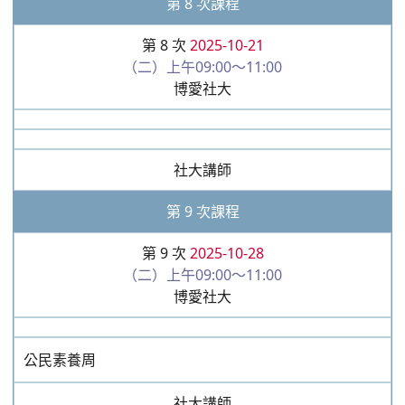
第 8 次課程
第 8 次
2025-10-21
（二）上午09:00～11:00
博愛社大
社大講師
第 9 次課程
第 9 次
2025-10-28
（二）上午09:00～11:00
博愛社大
公民素養周
社大講師