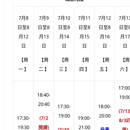
7月8
7月9
7月10
7月11
7月12
7月1
日至8
日至8
日至8
日至8
日至8
日至
月12
月13
月14
月15
月16
月17
日
日
日
日
日
日
【周
【周
【周
【周
【周
【周
一 】
二 】
三 】
四 】
五 】
六 
17:00
18:40-
19:0
20:40
17:30-
18:00-
(7/13
19:00
20:00
17:30-
(7/2
19:00-
8/3
19:30
開課)
21:00
(7/10-
丹青
周)