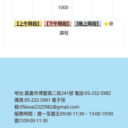
1000
【上午時段】
【下午時段】
【晚上時段】
⭐新
課程
:::
地址:嘉義市博愛路二段241號 電話:05-232-5982
傳真:05-232-5961 電子信
箱:05boai2325982@gmail.com
服務時間：週一至週五09:00-11:30、13:00-19:00
週六09:00-11:30