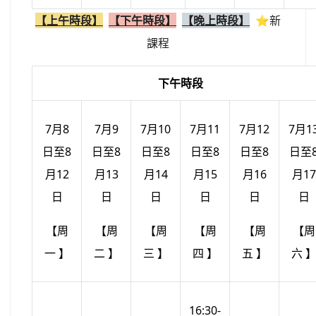
【上午時段】
【下午時段】
【晚上時段】
⭐新
課程
下午時段
7月8
7月9
7月10
7月11
7月12
7月1
日至8
日至8
日至8
日至8
日至8
日至
月12
月13
月14
月15
月16
月17
日
日
日
日
日
日
【周
【周
【周
【周
【周
【周
一 】
二 】
三 】
四 】
五 】
六 
16:30-