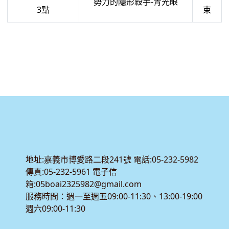
勢力的隱形殺手-青光眼
3點
束
:::
地址:嘉義市博愛路二段241號 電話:05-232-5982
傳真:05-232-5961 電子信
箱:05boai2325982@gmail.com
服務時間：週一至週五09:00-11:30、13:00-19:00
週六09:00-11:30