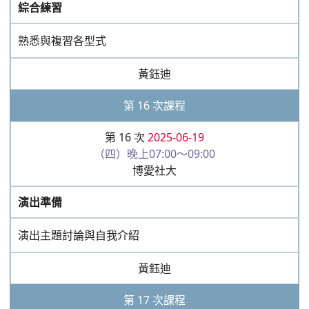
第 17 次課程
第 17 次
2025-06-26
（四）晚上07:00～09:00
博愛社大
採排
結尾與型式練習
黃鈺迪
第 18 次課程
第 18 次
2025-07-03
（四）晚上07:00～09:00
博愛社大