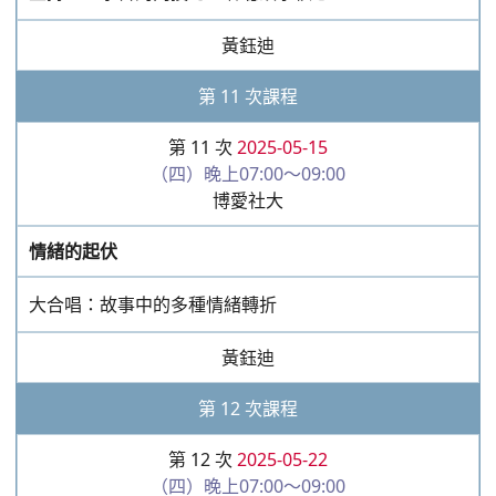
第 12 次
2025-05-22
（四）晚上07:00～09:00
博愛社大
空間的作與應用①
自由發揮：長故事的演譯、建立故事架構
黃鈺迪
第 13 次課程
第 13 次
2025-05-29
（四）晚上07:00～09:00
博愛社大
空間的作與應用②
自由發揮：長故事的演譯、建立故事架構