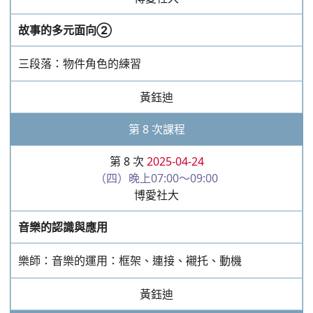
黃鈺迪
第 9 次課程
第 9 次
2025-05-01
（四）晚上07:00～09:00
博愛社大
公民素養週
第 10 次課程
第 10 次
2025-05-08
（四）晚上07:00～09:00
博愛社大
問的學問