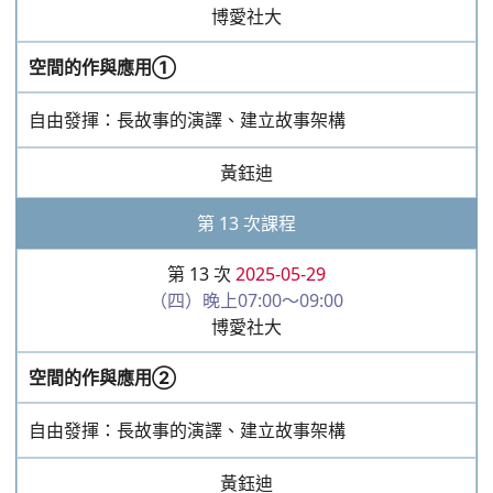
黃鈺迪
第 14 次課程
第 14 次
2025-06-05
（四）晚上07:00～09:00
博愛社大
後驛的故事：我們和地區的關係
討論演出的方向與如何導領觀眾與主題。
黃鈺迪
第 15 次課程
第 15 次
2025-06-12
（四）晚上07:00～09:00