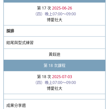
成果分享週
:::
地址:嘉義市博愛路二段241號 電話:05-232-5982
傳真:05-232-5961 電子信
箱:05boai2325982@gmail.com
服務時間：週一至週五09:00-11:30、13:00-19:00
週六09:00-11:30