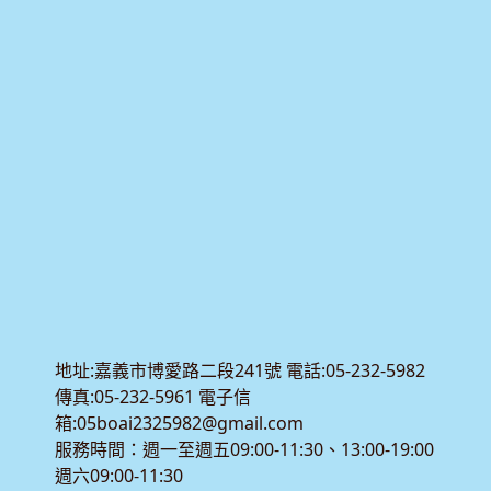
地址:嘉義市博愛路二段241號 電話:05-232-5982
傳真:05-232-5961 電子信
箱:05boai2325982@gmail.com
服務時間：週一至週五09:00-11:30、13:00-19:00
週六09:00-11:30