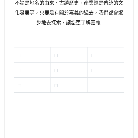
不論是地名的由來、古蹟歷史、產業還是傳統的文
化發展等，只要是有關於嘉義的過去，我們都會逐
步地去探索，讓您更了解嘉義!