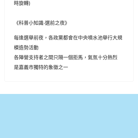
時旋轉)
《科普小知識-選前之夜》
每逢選舉前夜，各政黨都會在中央噴水池舉行大規
模造勢活動
各陣營支持者之間只隔一個拒馬，氣氛十分熱烈
是嘉義市獨特的象徵之一
:::