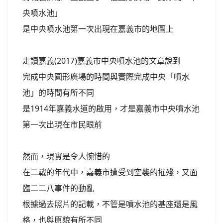
央噴水池」
是中央噴水池第一次出現在嘉義市的地圖上
走讀嘉義(2017)嘉義市中央噴水池的文章說到
完成中央圓形廣場的時間與實際完成中央「噴水
池」的時間有所不同
是1914年嘉義水道的啟用，才是嘉義市中央噴水池
第一次出現在市民眼前
然而，現實是令人惋惜的
在二戰的年代中，嘉義市遭受到空襲的摧殘，又面
臨二二八事件的動亂
根據過去照片的記載，不管是噴水池的基座還是風
格，也與原貌有所不同