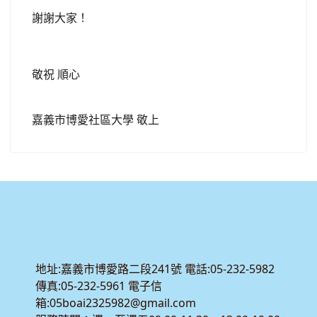
謝謝大家！
敬祝 順心
嘉義市博愛社區大學 敬上
:::
地址:嘉義市博愛路二段241號 電話:05-232-5982
傳真:05-232-5961 電子信
箱:05boai2325982@gmail.com