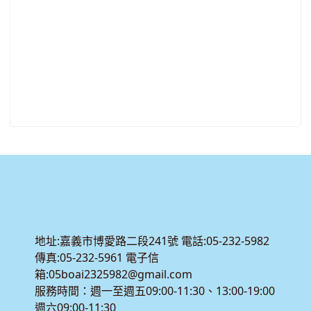
:::
地址:嘉義市博愛路二段241號 電話:05-232-5982
傳真:05-232-5961 電子信
箱:05boai2325982@gmail.com
服務時間：週一至週五09:00-11:30、13:00-19:00
週六09:00-11:30