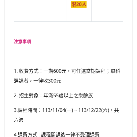
限20人
注意事項
1. 收費方式：一期600元，可任選當期課程；單科
選課者，一律收300元
2. 招生對象：年滿55歲以上之樂齡族
3.課程時間：113/11/04(一) ~ 113/12/22(六)，共
六週
4.退費方式 : 課程開課後一律不受理退費