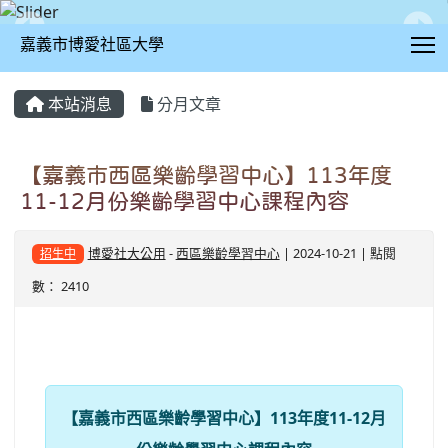
T
嘉義市博愛社區大學
:::
本站消息
分月文章
【嘉義市西區樂齡學習中心】113年度
11-12月份樂齡學習中心課程內容
博愛社大公用
-
西區樂齡學習中心
| 2024-10-21 | 點閱
招生中
數： 2410
【嘉義市西區樂齡學習中心】113年度11-12月