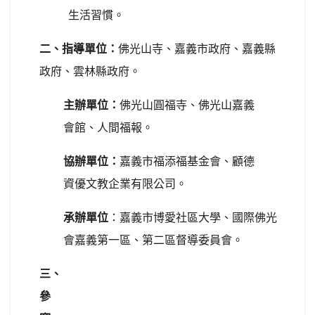
生活習慣。
二、指導單位：
佛光山寺、嘉義市政府、嘉義縣
政府、雲林縣政府。
主辦單位：
佛光山圓福寺、佛光山嘉義
會館、人間福報。
協辦單位：
嘉義市福添福基金會、顧德
資優文教企業有限公司。
承辦單位
：嘉義市博愛社區大學、國際佛光
會嘉義第一區、第二區督導委員會。
三、
參