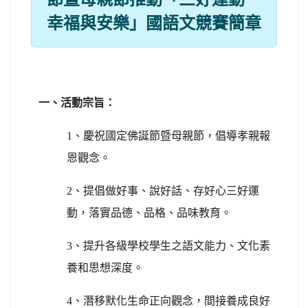
幸福與安樂」國語文競賽簡章
一、活動宗旨：
1、慶祝國定佛誕節暨母親節，倡導孝親報
恩觀念。
2、提倡做好事、說好話、存好心三好運
動，落實品德、品格、品味教育。
3、提升各級學校學生之語文能力、文化素
養和思想深度。
4、潛移默化生命正向觀念，間接養成良好