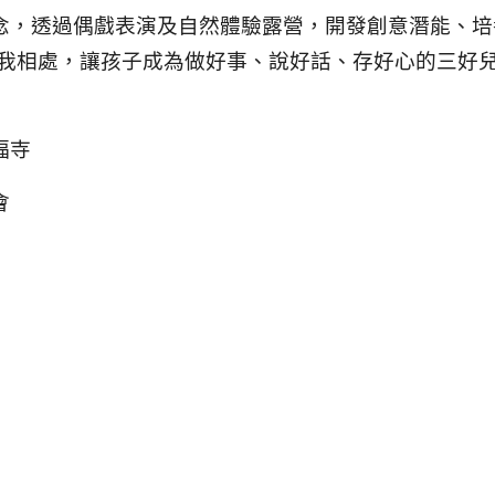
念，透過偶戲表演及自然體驗露營，開發創意潛能、培
我相處，讓孩子成為做好事、說好話、存好心的三好
福寺
會